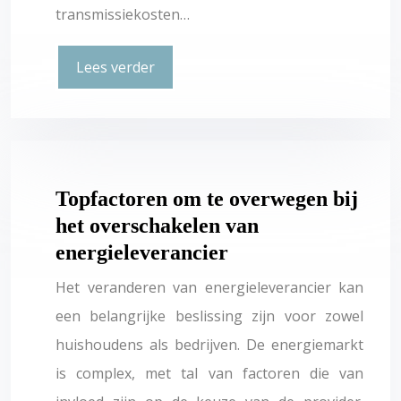
transmissiekosten…
Lees verder
Topfactoren om te overwegen bij
het overschakelen van
energieleverancier
Het veranderen van energieleverancier kan
een belangrijke beslissing zijn voor zowel
huishoudens als bedrijven. De energiemarkt
is complex, met tal van factoren die van