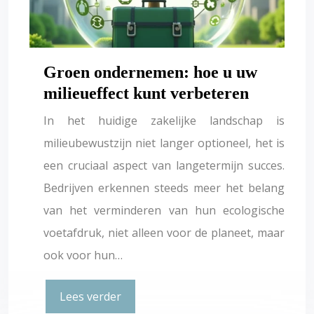
Groen ondernemen: hoe u uw
milieueffect kunt verbeteren
In het huidige zakelijke landschap is
milieubewustzijn niet langer optioneel, het is
een cruciaal aspect van langetermijn succes.
Bedrijven erkennen steeds meer het belang
van het verminderen van hun ecologische
voetafdruk, niet alleen voor de planeet, maar
ook voor hun…
Lees verder