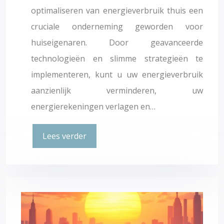
optimaliseren van energieverbruik thuis een
cruciale onderneming geworden voor
huiseigenaren. Door geavanceerde
technologieën en slimme strategieën te
implementeren, kunt u uw energieverbruik
aanzienlijk verminderen, uw
energierekeningen verlagen en…
Lees verder