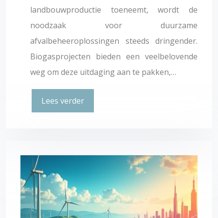
landbouwproductie toeneemt, wordt de
noodzaak voor duurzame
afvalbeheeroplossingen steeds dringender.
Biogasprojecten bieden een veelbelovende
weg om deze uitdaging aan te pakken,…
Lees verder