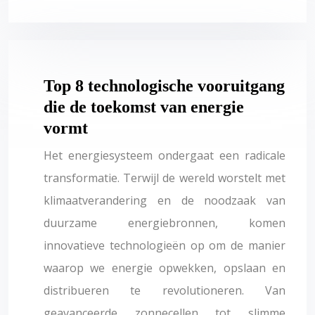
Top 8 technologische vooruitgang
die de toekomst van energie
vormt
Het energiesysteem ondergaat een radicale
transformatie. Terwijl de wereld worstelt met
klimaatverandering en de noodzaak van
duurzame energiebronnen, komen
innovatieve technologieën op om de manier
waarop we energie opwekken, opslaan en
distribueren te revolutioneren. Van
geavanceerde zonnecellen tot slimme