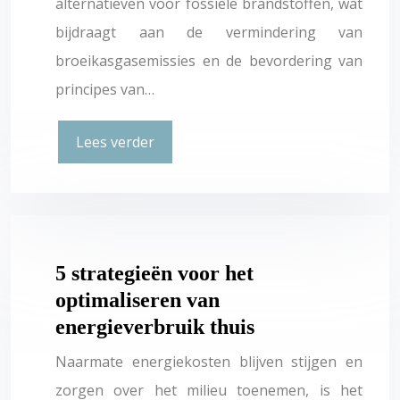
alternatieven voor fossiele brandstoffen, wat
bijdraagt aan de vermindering van
broeikasgasemissies en de bevordering van
principes van…
Lees verder
5 strategieën voor het
optimaliseren van
energieverbruik thuis
Naarmate energiekosten blijven stijgen en
zorgen over het milieu toenemen, is het