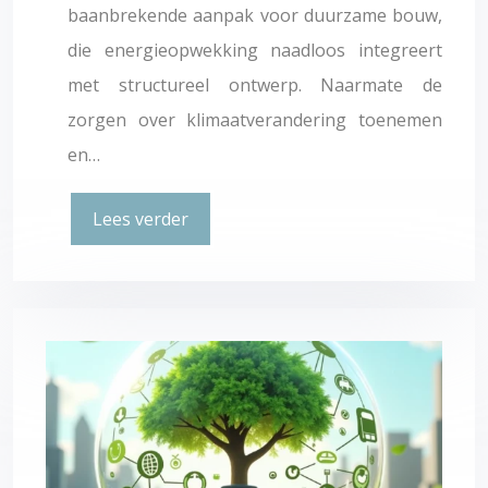
baanbrekende aanpak voor duurzame bouw,
die energieopwekking naadloos integreert
met structureel ontwerp. Naarmate de
zorgen over klimaatverandering toenemen
en…
Lees verder