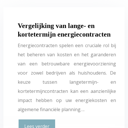
Vergelijking van lange- en
kortetermijn energiecontracten
Energiecontracten spelen een cruciale rol bij
het beheren van kosten en het garanderen
van een betrouwbare energievoorziening
voor zowel bedrijven als huishoudens. De
keuze tussen langetermijn- en
kortetermijncontracten kan een aanzienlijke
impact hebben op uw energiekosten en
algemene financiële planning….
Lees verder