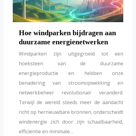
Hoe windparken bijdragen aan
duurzame energienetwerken
Windparken zijn uitgegroeid tot een
hoeksteen van de duurzame
energieproductie en hebben onze
benadering van stroomopwekking en
netwerkbeheer revolutionair veranderd.
Terwijl de wereld steeds meer de aandacht
richt op hernieuwbare bronnen, onderscheidt
windenergie zich door zijn schaalbaarheid,
efficiëntie en minimale…