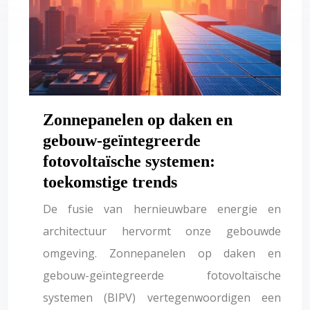
Zonnepanelen op daken en
gebouw-geïntegreerde
fotovoltaïsche systemen:
toekomstige trends
De fusie van hernieuwbare energie en
architectuur hervormt onze gebouwde
omgeving. Zonnepanelen op daken en
gebouw-geïntegreerde fotovoltaïsche
systemen (BIPV) vertegenwoordigen een