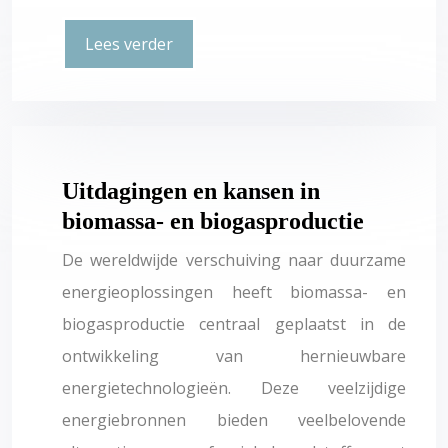
Lees verder
Uitdagingen en kansen in
biomassa- en biogasproductie
De wereldwijde verschuiving naar duurzame
energieoplossingen heeft biomassa- en
biogasproductie centraal geplaatst in de
ontwikkeling van hernieuwbare
energietechnologieën. Deze veelzijdige
energiebronnen bieden veelbelovende